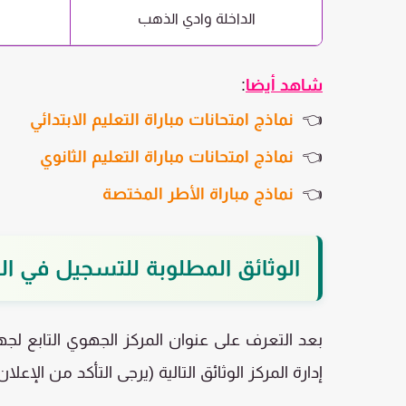
الداخلة وادي الذهب
شاهد أيضا
:
👈
نماذج امتحانات مباراة التعليم الابتدائي
👈
نماذج امتحانات مباراة التعليم الثانوي
👈
نماذج مباراة الأطر المختصة
الوثائق المطلوبة للتسجيل في ال
بعد التعرف على عنوان المركز الجهوي التابع ل
إدارة المركز الوثائق التالية (يرجى التأكد من الإع