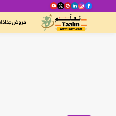
فروض
جذاذا