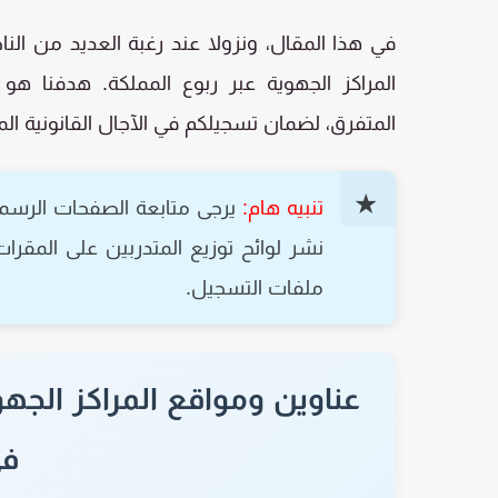
في هذا المقال، ونزولا عند رغبة العديد من النا
المراكز الجهوية عبر ربوع المملكة. هدفنا ه
المتفرق، لضمان تسجيلكم في الآجال القانونية الم
تنبيه هام:
يرجى متابعة الصفحات الرسمي
نشر لوائح توزيع المتدربين على المقرات
ملفات التسجيل.
في