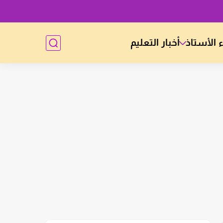
 الأستاذ
أخبار التعليم