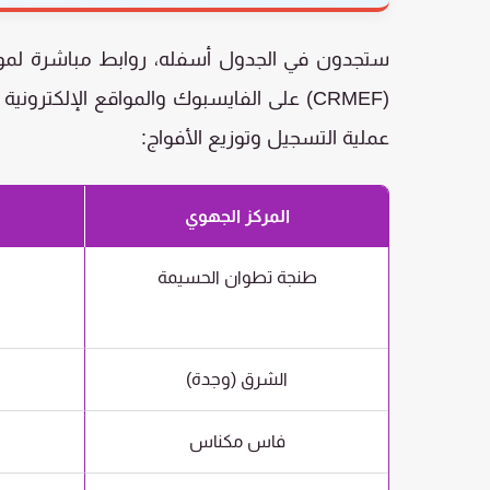
ستجدون في الجدول أسفله، روابط مباشرة لمواقع
(CRMEF) على الفايسبوك والمواقع الإلكترون
عملية التسجيل وتوزيع الأفواج:
المركز الجهوي
طنجة تطوان الحسيمة
الشرق (وجدة)
فاس مكناس