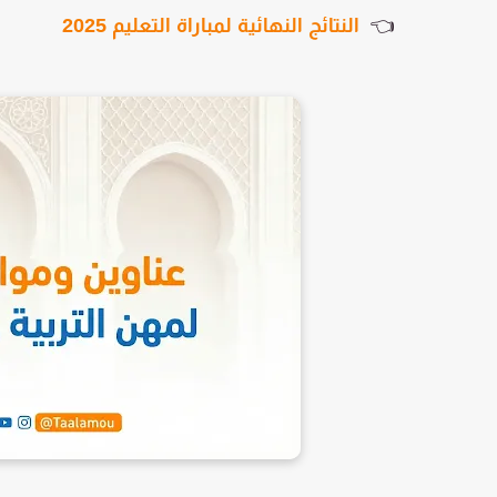
👈
النتائج النهائية لمباراة التعليم 2025