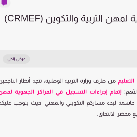
هن التربية والتكوين (CRMEF)
 التعليم
من طرف وزارة التربية الوطنية، تتجه أنظار الناجحين
لأهم:
إتمام إجراءات التسجيل في المراكز الجهوية لمهن
ة حاسمة لبدء مساركم التكويني والمهني، حيث يتوجب عليكم
ع محضر الالتحاق.