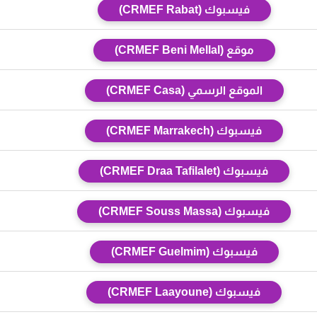
فيسبوك (CRMEF Rabat)
موقع (CRMEF Beni Mellal)
الموقع الرسمي (CRMEF Casa)
فيسبوك (CRMEF Marrakech)
فيسبوك (CRMEF Draa Tafilalet)
فيسبوك (CRMEF Souss Massa)
فيسبوك (CRMEF Guelmim)
فيسبوك (CRMEF Laayoune)