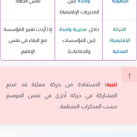
الجهوية
واحدة
(بين
نفس الجهة.
المديريات الإقليمية).
الحركة
داخل
مديرية واحدة
إذا أردت تغيير المؤسسة
الإقليمية/
(بين المؤسسات
مع البقاء في نفس
المحلية
والجماعات).
الإقليم.
تنبيه:
الاستفادة من حركة معيّنة قد تمنع
المشاركة في حركة أخرى في نفس الموسم
حسب المذكرات المنظمة.