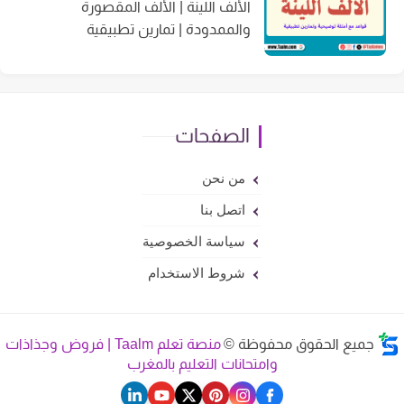
الألف اللينة | الألف المقصورة
والممدودة | تمارين تطبيقية
الصفحات
من نحن
اتصل بنا
سياسة الخصوصية
شروط الاستخدام
جميع الحقوق محفوظة ©
منصة تعلم Taalm | فروض وجذاذات
وامتحانات التعليم بالمغرب