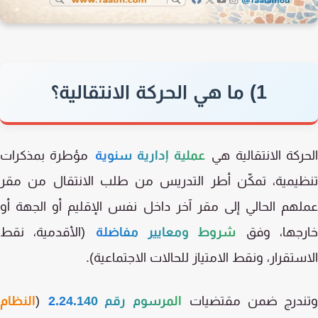
1) ما هي الحركة الانتقالية؟
ركة الانتقالية هي
عملية إدارية سنوية
مؤطرة بمذكرات
ظيمية، تمكّن أطر التدريس من طلب الانتقال من مقر
هم الحالي إلى مقر آخر داخل نفس الإقليم أو الجهة أو
رجها، وفق
شروط ومعايير مفاضلة
(الأقدمية، نقط
ستقرار، ونقط الامتياز للحالات الاجتماعية).
ندرج ضمن مقتضيات
المرسوم رقم 2.24.140
(
النظام