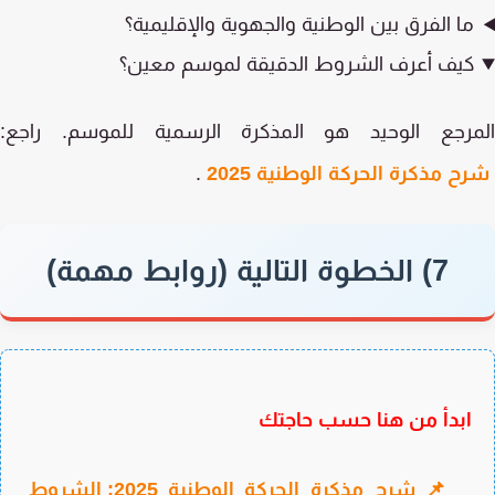
ما الفرق بين الوطنية والجهوية والإقليمية؟
كيف أعرف الشروط الدقيقة لموسم معين؟
مرجع الوحيد هو المذكرة الرسمية للموسم. راجع:
ح مذكرة الحركة الوطنية 2025
.
7) الخطوة التالية (روابط مهمة)
ابدأ من هنا حسب حاجتك
📌 شرح مذكرة الحركة الوطنية 2025: الشروط