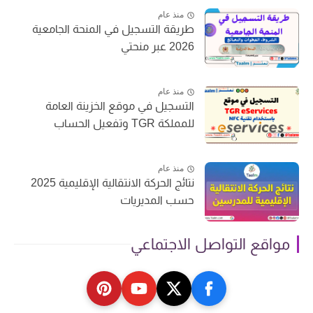
منذ عام
طريقة التسجيل في المنحة الجامعية
2026 عبر منحتي
منذ عام
التسجيل في موقع الخزينة العامة
للمملكة TGR وتفعيل الحساب
منذ عام
نتائج الحركة الانتقالية الإقليمية 2025
حسب المديريات
مواقع التواصل الاجتماعي