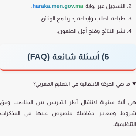
التسجيل عبر بوابة
haraka.men.gov.ma
.
طباعة الطلب وإيداعه إداريا مع الوثائق.
نشر النتائج وفتح أجل الطعون.
6) أسئلة شائعة (FAQ)
ما هي الحركة الانتقالية في التعليم المغربي؟
 آلية سنوية لانتقال أطر التدريس بين المناصب وفق
وط ومعايير مفاضلة منصوص عليها في المذكرات
نظيمية.