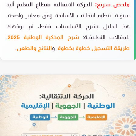
ملخص سريع:
الحركة الانتقالية بقطاع التعليم
آلية
سنوية لتنظيم انتقالات الأساتذة وفق معايير واضحة.
هذا الدليل يشرح الأساسيات فقط، ثم يوجّهك
للمقالات التطبيقية:
شرح المذكرة الوطنية 2025
،
طريقة التسجيل خطوة بخطوة
، و
النتائج والطعن
.