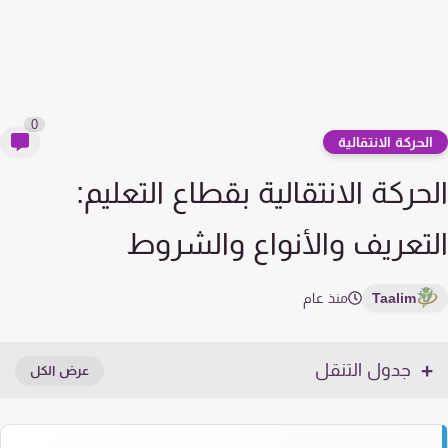
0
لحركة الانتقالية
حركة الانتقالية بقطاع التعليم:
تعريف والأنواع والشروط
Taalim
منذ عام
جدول التنقل