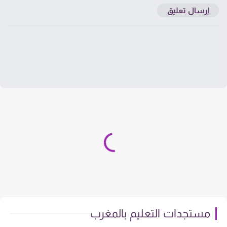
إرسال تعليق
مستجدات التعليم بالمغرب